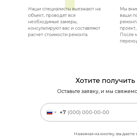
Наши специалисты выезжают на
Мы вни
объект, проводят все
ваши п
необходимые замеры,
ремонта
консультируют вас и составляют
проект,
расчет стоимости ремонта.
После 
переход
Хотите получить
Оставьте заявку, и мы свяжем
+7
Нажимая на кнопку, вы даете