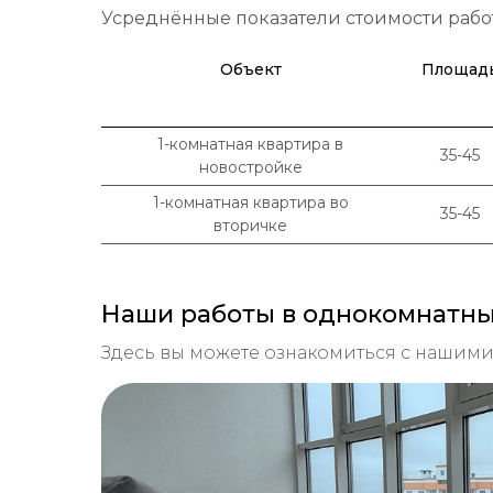
Усреднённые показатели стоимости рабо
Объект
Площад
1-комнатная квартира в
35-45
новостройке
1-комнатная квартира во
35-45
вторичке
Наши работы в однокомнатны
Здесь вы можете ознакомиться с нашим