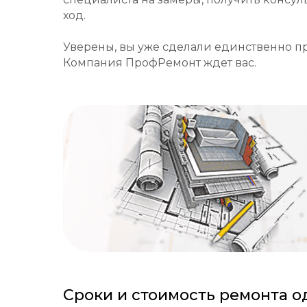
ход.
Уверены, вы уже сделали единственно пр
Компания ПрофРемонт ждет вас.
Сроки и стоимость ремонта 