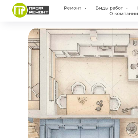
Ремонт
Виды работ
О компании