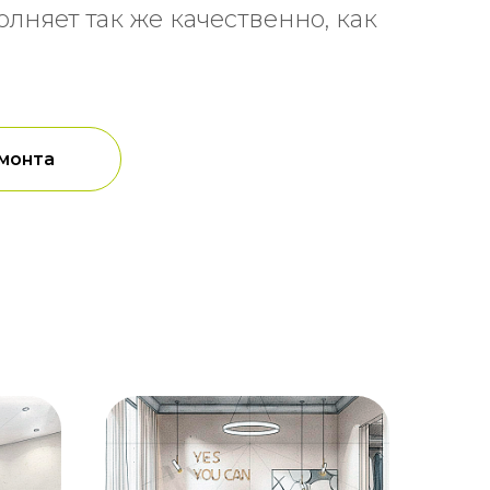
няет так же качественно, как
монта