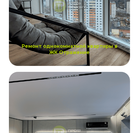
Ремонт однокомнатной квартиры в
ЖК Отражение