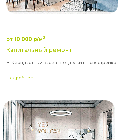
2
от 10 000 р/м
Капитальный ремонт
Стандартный вариант отделки в новостройке
Подробнее
Только до
01.09.2026
При заказе ремонта квартиры
в новостройке