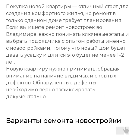
Покупка новой квартиры — отличный старт для
создания комфортного жилья, но ремонт в
только сданном доме требует планирования.
Если вы ищете ремонт новостроек во
Владимире, важно понимать ключевые этапы и
выбрать подрядчика с опытом работы именно
с новостройками, потому что новый дом будет
давать усадку и длится это будет не менее 1–2
лет.
Новую квартиру нужно принимать, обращая
внимание на наличие видимых и скрытых
дефектов. Обнаруженные дефекты
необходимо верно зафиксировать
документально.
Варианты ремонта новостройки