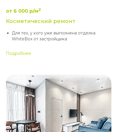
2
от 6 000 р/м
Косметический ремонт
Для тех, у кого уже выполнена отделка
WhiteBox от застройщика
Подробнее