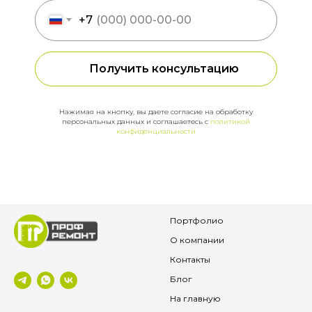
+7
Получить консультацию
Нажимая на кнопку, вы даете согласие на обработку
персональных данных и соглашаетесь c
политикой
конфиденциальности
Портфолио
О компании
Контакты
Блог
На главную