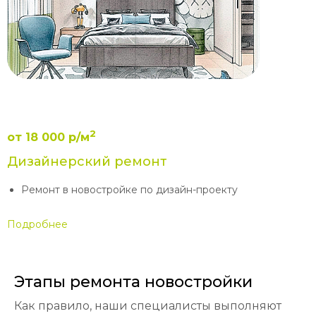
разработка технического
дизайн-проекта в подарок
2
от 18 000 р/м
Дизайнерский ремонт
Ремонт в новостройке по дизайн-проекту
Подробнее
Этапы ремонта новостройки
Как правило, наши специалисты выполняют