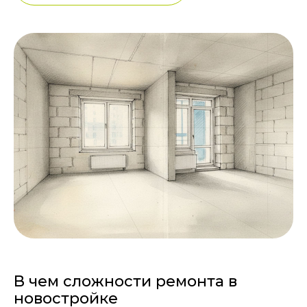
В чем сложности ремонта в
новостройке