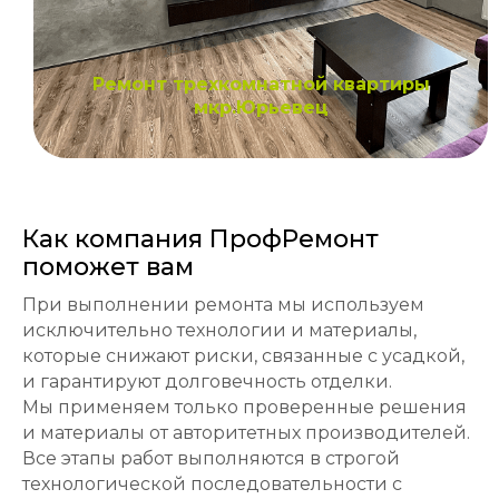
Ремонт трехкомнатной квартиры
мкр.Юрьевец
Как компания ПрофРемонт
поможет вам
При выполнении ремонта мы используем
исключительно технологии и материалы,
которые снижают риски, связанные с усадкой,
и гарантируют долговечность отделки.
Мы применяем только проверенные решения
и материалы от авторитетных производителей.
Все этапы работ выполняются в строгой
технологической последовательности с