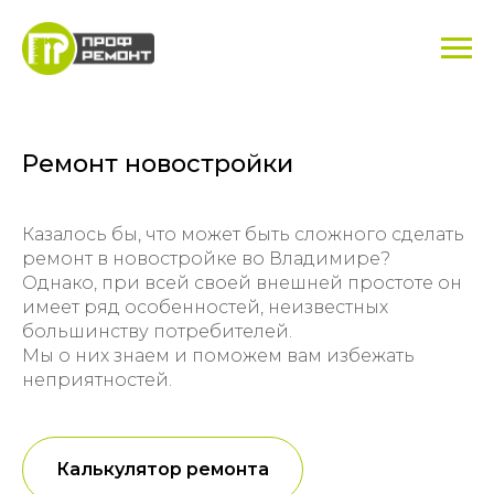
Ремонт новостройки
Казалось бы, что может быть сложного сделать
ремонт в новостройке во Владимире?
Однако, при всей своей внешней простоте он
имеет ряд особенностей, неизвестных
большинству потребителей.
Мы о них знаем и поможем вам избежать
неприятностей.
Калькулятор ремонта