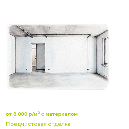
2
от 8 000 р/м
с материалом
Предчистовая отделка