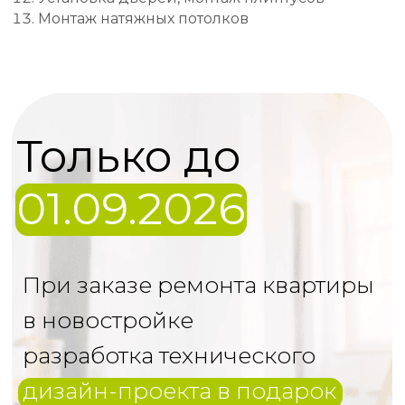
Монтаж натяжных потолков