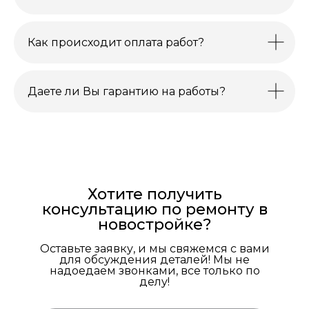
Как происходит оплата работ?
Даете ли Вы гарантию на работы?
Хотите получить
консультацию по ремонту в
новостройке?
Оставьте заявку, и мы свяжемся с вами
для обсуждения деталей! Мы не
надоедаем звонками, все только по
делу!