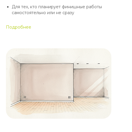
Для тех, кто планирует финишные работы
самостоятельно или не сразу
Подробнее