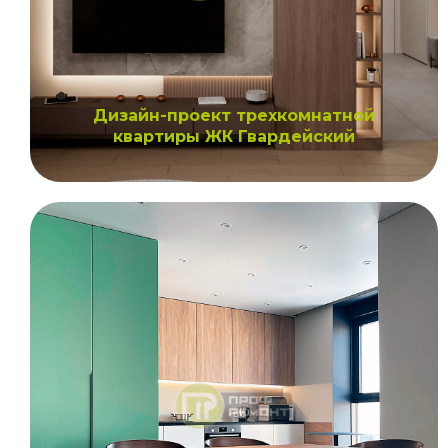
Дизайн-проект трехкомнатной
квартиры ЖК Гвардейский