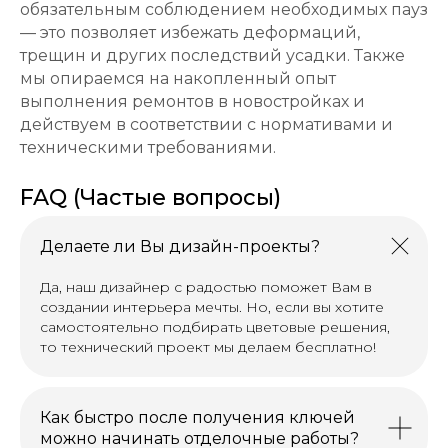
обязательным соблюдением необходимых пауз
— это позволяет избежать деформаций,
трещин и других последствий усадки. Также
мы опираемся на накопленный опыт
выполнения ремонтов в новостройках и
действуем в соответствии с нормативами и
техническими требованиями.
FAQ (Частые вопросы)
Делаете ли Вы дизайн-проекты?
Да, наш дизайнер с радостью поможет Вам в
создании интерьера мечты. Но, если вы хотите
самостоятельно подбирать цветовые решения,
то технический проект мы делаем бесплатно!
Как быстро после получения ключей
можно начинать отделочные работы?