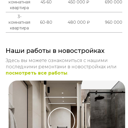
комнатная
45-60
450 000 ₽
690 000 ₽
квартира
3-
комнатная
60-80
480 000 ₽
960 000 ₽
квартира
Наши работы в новостройках
Здесь вы можете ознакомиться с нашими
последними ремонтами в новостройках или
посмотреть все работы
.